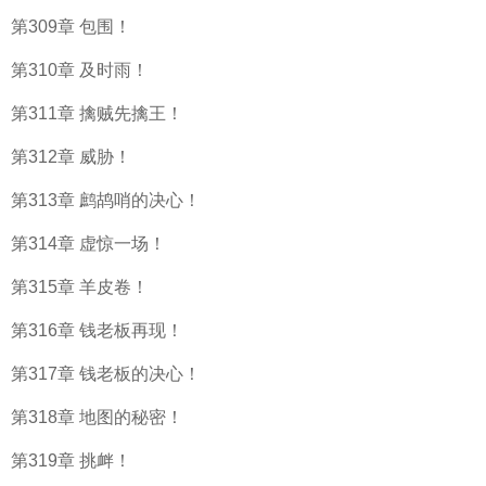
第309章 包围！
第310章 及时雨！
第311章 擒贼先擒王！
第312章 威胁！
第313章 鹧鸪哨的决心！
第314章 虚惊一场！
第315章 羊皮卷！
第316章 钱老板再现！
第317章 钱老板的决心！
第318章 地图的秘密！
第319章 挑衅！