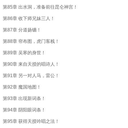
第85章 出水洞，准备前往昆仑神宫！
第86章 收下师兄妹三人！
第87章 分道扬镳！
第88章 帘布图，虎门客栈！
第89章 吴寒的身世！
第90章 来自天授的唱诗人！
第91章 另一对人马，雷公！
第92章 魔国地图！
第93章 出现新词条！
第94章 阴阳眼词条！
第95章 获得天授吟唱之法！