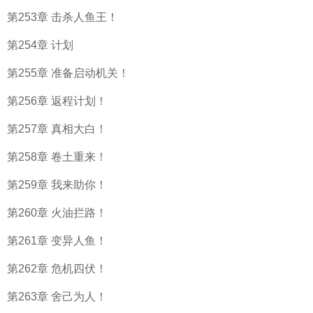
第253章 击杀人鱼王！
第254章 计划
第255章 准备启动机关！
第256章 返程计划！
第257章 真相大白！
第258章 卷土重来！
第259章 我来助你！
第260章 火油拦路！
第261章 变异人鱼！
第262章 危机四伏！
第263章 舍己为人！