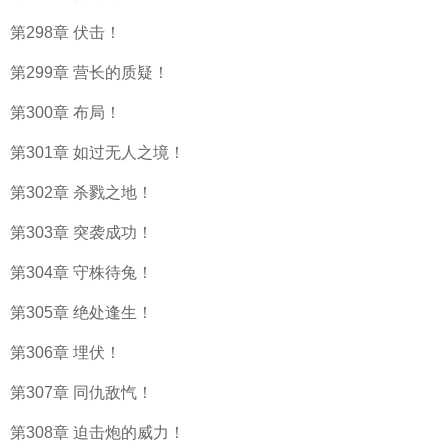
第298章 伏击！
第299章 营长的质疑！
第300章 布局！
第301章 如过无人之境！
第302章 杀戮之地！
第303章 突袭成功！
第304章 守株待兔！
第305章 绝处逢生！
第306章 埋伏！
第307章 同仇敌忾！
第308章 迫击炮的威力！