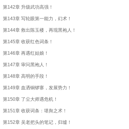
第142章 升级武功高强！
第143章 写轮眼第一能力，幻术！
第144章 救出陈玉楼，再现黑袍人！
第145章 收获红色词条！
第146章 再遇红姑娘！
第147章 审问黑袍人！
第148章 高明的手段！
第149章 血洒铜锣寨，发展势力！
第150章 了尘大师遇危机！
第151章 收获词条：堪舆之术！
第152章 吴老把头的笔记，归墟！