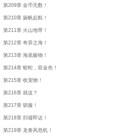
第209章 金币无数！
第210章 扬帆起航！
第211章 火山地带！
第212章 奇异之海！
第213章 海底极物！
第214章 蛟蛇，双金色！
第215章 收宠物！
第216章 就这？
第217章 驯服！
第218章 归墟即达！
第219章 龙卷风危机！