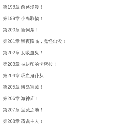
第198章 前路漫漫！
第199章 小岛取物！
第200章 新词条！
第201章 黑夜降临，鬼怪出没！
第202章 女吸血鬼！
第203章 被封印的卡密拉！
第204章 吸血鬼仆从！
第205章 海岛宝藏！
第206章 海神庙！
第207章 宝藏之地！
第208章 请说主人！