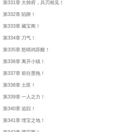
第331章 大帅府，兵刃相见！
第332章 陷阱！
第333章 藏宝阁！
第334章 刀气！
第335章 怒晴鸡苏醒！
第336章 离开小镇！
第337章 前往墨拖！
第338章 土匪！
第339章 一人之力！
第340章 追踪！
第341章 埋宝之地！