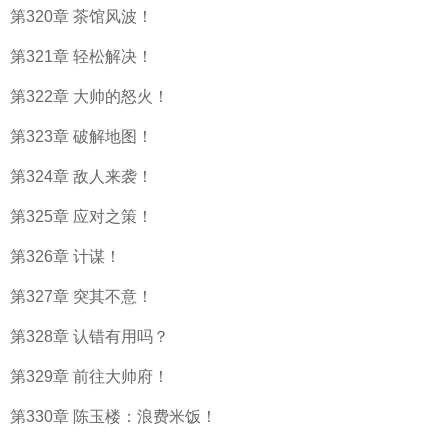
第320章 茶馆风波！
第321章 轻松解决！
第322章 大帅的怒火！
第323章 破解地图！
第324章 敌人来袭！
第325章 应对之策！
第326章 计谋！
第327章 突其不意！
第328章 认错有用吗？
第329章 前往大帅府！
第330章 陈玉楼：浪费米饭！