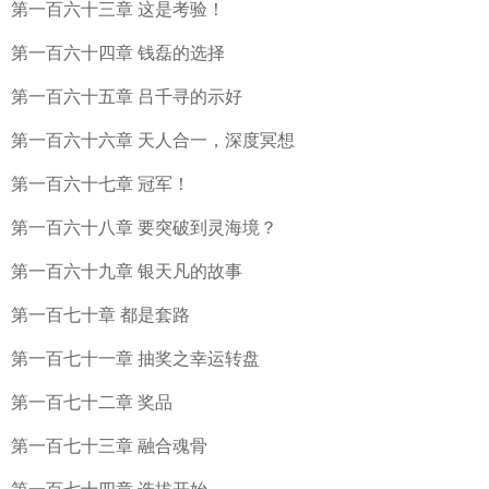
第一百六十三章 这是考验！
第一百六十四章 钱磊的选择
第一百六十五章 吕千寻的示好
第一百六十六章 天人合一，深度冥想
第一百六十七章 冠军！
第一百六十八章 要突破到灵海境？
第一百六十九章 银天凡的故事
第一百七十章 都是套路
第一百七十一章 抽奖之幸运转盘
第一百七十二章 奖品
第一百七十三章 融合魂骨