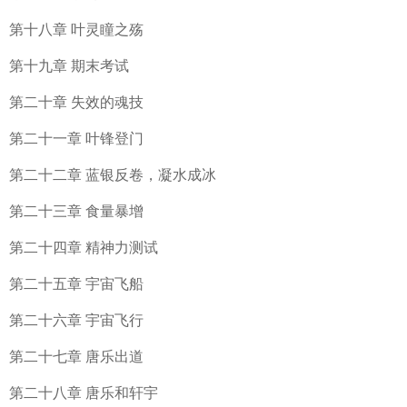
第十八章 叶灵瞳之殇
第十九章 期末考试
第二十章 失效的魂技
第二十一章 叶锋登门
第二十二章 蓝银反卷，凝水成冰
第二十三章 食量暴增
第二十四章 精神力测试
第二十五章 宇宙飞船
第二十六章 宇宙飞行
第二十七章 唐乐出道
第二十八章 唐乐和轩宇