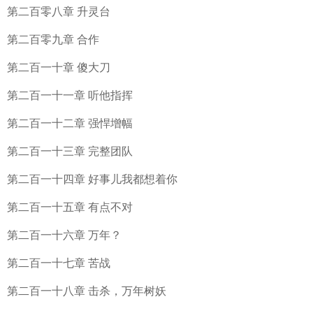
第二百零八章 升灵台
第二百零九章 合作
第二百一十章 傻大刀
第二百一十一章 听他指挥
第二百一十二章 强悍增幅
第二百一十三章 完整团队
第二百一十四章 好事儿我都想着你
第二百一十五章 有点不对
第二百一十六章 万年？
第二百一十七章 苦战
第二百一十八章 击杀，万年树妖