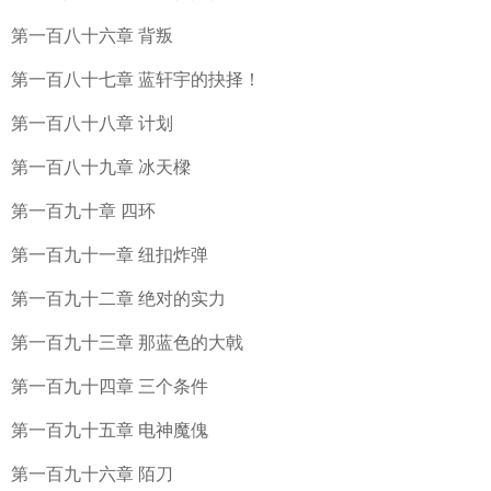
第一百八十六章 背叛
第一百八十七章 蓝轩宇的抉择！
第一百八十八章 计划
第一百八十九章 冰天樑
第一百九十章 四环
第一百九十一章 纽扣炸弹
第一百九十二章 绝对的实力
第一百九十三章 那蓝色的大戟
第一百九十四章 三个条件
第一百九十五章 电神魔傀
第一百九十六章 陌刀