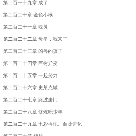
第二百一十九章 成了
第二百二十章 金色小猴
第二百二十一章 魂灵
第二百二十二章 母星，我来了
第二百二十三章 凶兽的孩子
第二百二十四章 巨树异变
第二百二十五章 一起努力
第二百二十六章 史莱克城
第二百二十七章 路过唐门
第二百二十八章 修炼吧少年
第二百二十九章 七彩再现、血脉进化