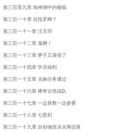
第三百零九章 海神湖中的修炼
第三百一十章 自投罗网？
第三百一十一章 汪天羽
第三百一十二章 鬼啊！
第三百一十三章 胖子又请假了
第三百一十四章 学员福利
第三百一十五章 兑换任务通过
第三百一十六章 稀奇古怪战队
第三百一十七章 一边算数一边参赛
第三百一十八章 七星剑
第三百一十九章 自创魂技冰火两仪珠