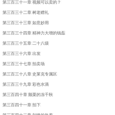
第三百三十一章 视频可以卖的？
第三百三十二章 树老赠礼
第三百三十三章 如意妙用
第三百三十四章 精神力大增的钱磊
第三百三十五章 二十八级
第三百三十六章 出发
第三百三十七章 拍卖场
第三百三十八章 史莱克专属区
第三百三十九章 彩色水滴
第三百四十章 颤栗的冻千秋
第三百四十一章 拍下