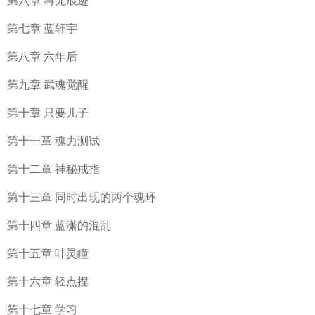
第六章 再无痕迹
第七章 蓝轩宇
第八章 六年后
第九章 武魂觉醒
第十章 只要儿子
第十一章 魂力测试
第十二章 神秘戒指
第十三章 同时出现的两个魂环
第十四章 蓝潇的混乱
第十五章 叶灵瞳
第十六章 轻点捏
第十七章 学习