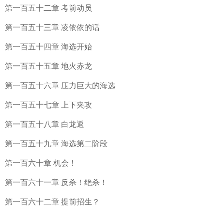
第一百五十二章 考前动员
第一百五十三章 凌依依的话
第一百五十四章 海选开始
第一百五十五章 地火赤龙
第一百五十六章 压力巨大的海选
第一百五十七章 上下夹攻
第一百五十八章 白龙返
第一百五十九章 海选第二阶段
第一百六十章 机会！
第一百六十一章 反杀！绝杀！
第一百六十二章 提前招生？