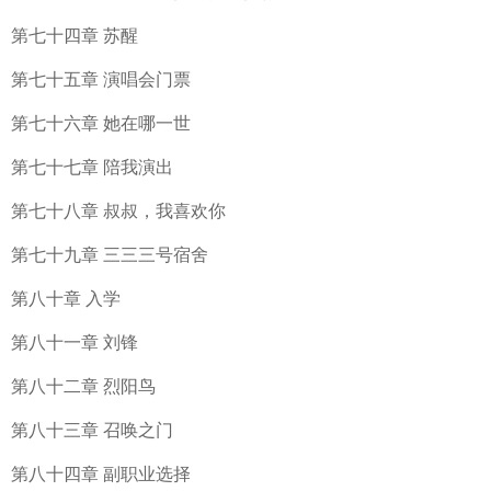
第七十四章 苏醒
第七十五章 演唱会门票
第七十六章 她在哪一世
第七十七章 陪我演出
第七十八章 叔叔，我喜欢你
第七十九章 三三三号宿舍
第八十章 入学
第八十一章 刘锋
第八十二章 烈阳鸟
第八十三章 召唤之门
第八十四章 副职业选择