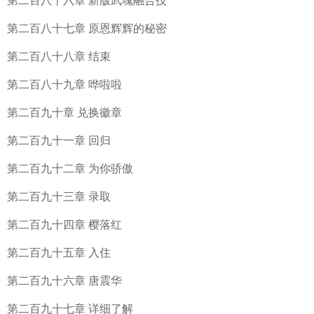
第二百八十六章 新版武魂融合技
第二百八十七章 原恩辉辉的秘密
第二百八十八章 结束
第二百八十九章 哗啦啦
第二百九十章 兑换徽章
第二百九十一章 回归
第二百九十二章 为你骄傲
第二百九十三章 录取
第二百九十四章 樱落红
第二百九十五章 入住
第二百九十六章 唐震华
第二百九十七章 详细了解