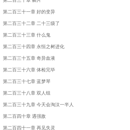
第二百三十章 鳞片
第二百三十一章 好的变异
第二百三十二章 二十三级了
第二百三十三章 什么鬼
第二百三十四章 永恒之树进化
第二百三十五章 奇异血液
第二百三十六章 体检完毕
第二百三十七章 蓝梦琴
第二百三十八章 双人组
第二百三十九章 今天会淘汰一半人
第二百四十章 遇强敌
第二百四十一章 再见失灵